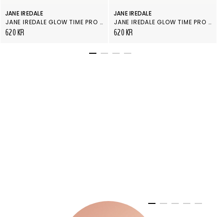
JANE IREDALE
JANE IREDALE
JANE IREDALE GLOW TIME PRO BB CREAM GT13
JANE IREDALE GLOW TIME PRO BB CREAM GT2
620 KR
620 KR