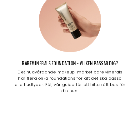
BAREMINERALS FOUNDATION - VILKEN PASSAR DIG?
Det hudvårdande makeup-märket bareMinerals
har flera olika foundations för att det ska passa
alla hudtyper. Följ vår guide för att hitta rätt bas för
din hud!