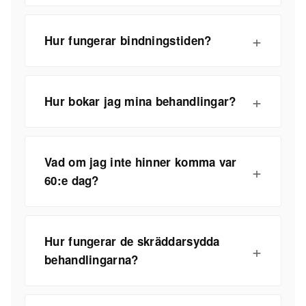
Hur fungerar bindningstiden?
Hur bokar jag mina behandlingar?
Vad om jag inte hinner komma var
60:e dag?
Hur fungerar de skräddarsydda
behandlingarna?