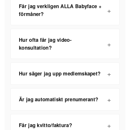
Får jag verkligen ALLA Babyface +
förmåner?
Hur ofta får jag video-
konsultation?
Hur säger jag upp medlemskapet?
Är jag automatiskt prenumerant?
Får jag kvitto/faktura?