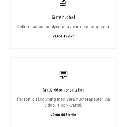
🔬
Gratis hudtest
Online-hudtest analyserat av våra hudterapeuter.
värde 199 kr
💬
Gratis video-konsultation
Personlig rådgivning med våra hudterapeuter via
video. 1 ggr/kvartal.
värde 996 kr/år