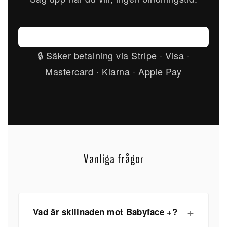
🔒 Säker betalning via Stripe · Visa ·
Mastercard · Klarna · Apple Pay
Vanliga frågor
Vad är skillnaden mot Babyface +?