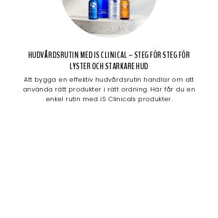
HUDVÅRDSRUTIN MED IS CLINICAL – STEG FÖR STEG FÖR
LYSTER OCH STARKARE HUD
Att bygga en effektiv hudvårdsrutin handlar om att
använda rätt produkter i rätt ordning. Här får du en
enkel rutin med iS Clinicals produkter.