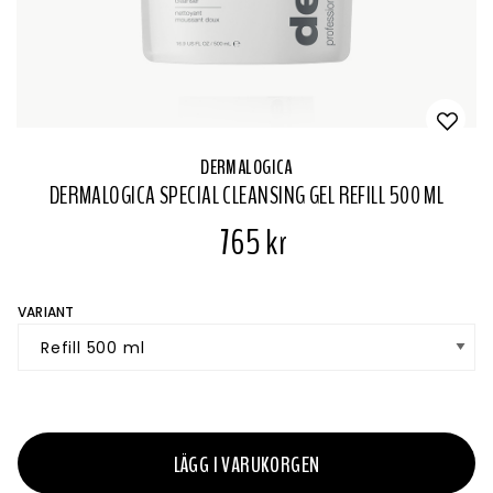
DERMALOGICA
DERMALOGICA SPECIAL CLEANSING GEL REFILL 500 ML
765 kr
VARIANT
LÄGG I VARUKORGEN