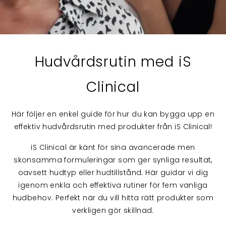
Hudvårdsrutin med iS
Clinical
Här följer en enkel guide för hur du kan bygga upp en
effektiv hudvårdsrutin med produkter från iS Clinical!
iS Clinical är känt för sina avancerade men
skonsamma formuleringar som ger synliga resultat,
oavsett hudtyp eller hudtillstånd. Här guidar vi dig
igenom enkla och effektiva rutiner för fem vanliga
hudbehov. Perfekt när du vill hitta rätt produkter som
verkligen gör skillnad.