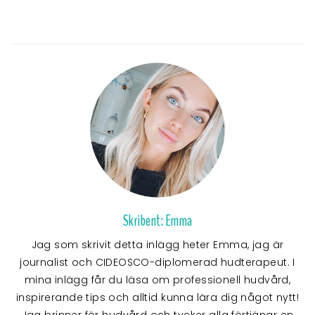
Skribent: Emma
Jag som skrivit detta inlägg heter Emma, jag är
journalist och CIDEOSCO-diplomerad hudterapeut. I
mina inlägg får du läsa om professionell hudvård,
inspirerande tips och alltid kunna lära dig något nytt!