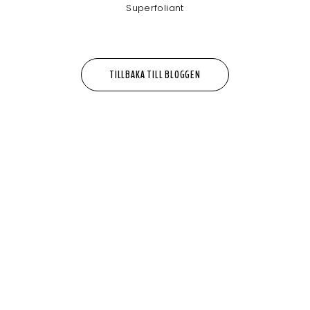
Superfoliant
TILLBAKA TILL BLOGGEN