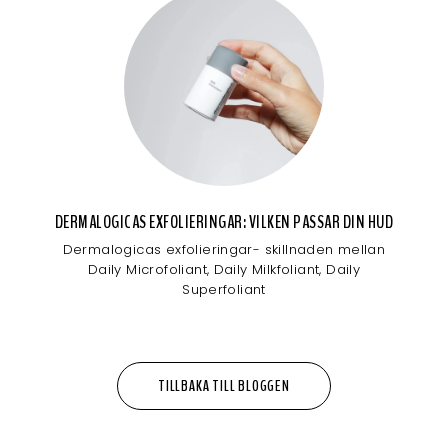
DERMALOGICAS EXFOLIERINGAR: VILKEN PASSAR DIN HUD
Dermalogicas exfolieringar- skillnaden mellan
Daily Microfoliant, Daily Milkfoliant, Daily
Superfoliant
TILLBAKA TILL BLOGGEN