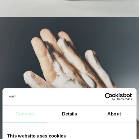
Consent
Details
About
This website uses cookies