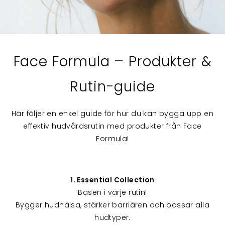
Face Formula – Produkter &
Rutin-guide
Här följer en enkel guide för hur du kan bygga upp en
effektiv hudvårdsrutin med produkter från Face
Formula!
1. Essential Collection
Basen i varje rutin!
Bygger hudhälsa, stärker barriären och passar alla
hudtyper.