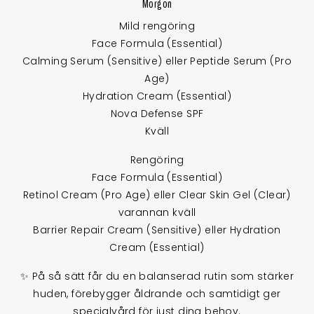
Morgon
Mild rengöring
Face Formula (Essential)
Calming Serum (Sensitive) eller Peptide Serum (Pro
Age)
Hydration Cream (Essential)
Nova Defense SPF
Kväll
Rengöring
Face Formula (Essential)
Retinol Cream (Pro Age) eller Clear Skin Gel (Clear)
varannan kväll
Barrier Repair Cream (Sensitive) eller Hydration
Cream (Essential)
✨ På så sätt får du en balanserad rutin som stärker
huden, förebygger åldrande och samtidigt ger
specialvård för just dina behov.