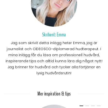
Skribent: Emma
Jag som skrivit detta inlägg heter Emma, jag är
journalist och CIDEOSCO-diplomerad hudterapeut. I
mina inlägg får du läsa om professionell hudvård,
inspirerande tips och alltid kunna lära dig något nytt!
Jag brinner för hudvård och tycker alla förtjänar en
lyxig hudvårdsrutin!
Mer inspiration & tips