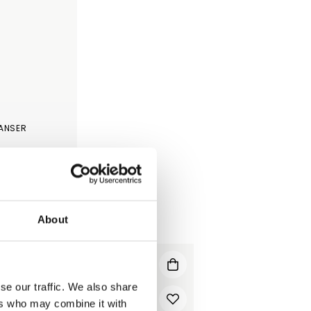
EANSER
About
se our traffic. We also share
ers who may combine it with