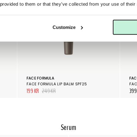
 provided to them or that they’ve collected from your use of their
Customize
FACE FORMULA
FAC
FACE FORMULA LIP BALM SPF25
FAC
199 KR
249 KR
399
Serum