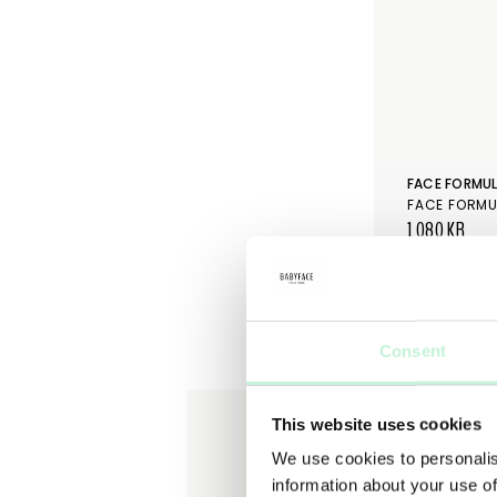
FACE FORMU
1 080 KR
Consent
This website uses cookies
We use cookies to personalis
information about your use of