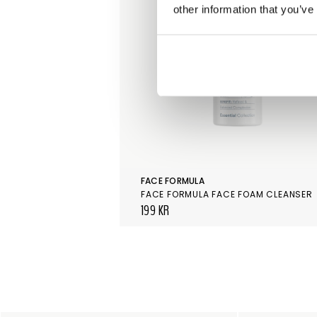
other information that you’ve
FACE FORMULA
FACE FORMULA FACE FOAM CLEANSER
199 KR