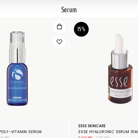
Serum
15%
ESSE SKINCARE
 POLY-VITAMIN SERUM
ESSE HYALURONIC SERUM 15M