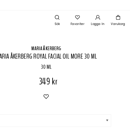
Sök
Favoriter
Logga In
Varukorg
MARIA ÅKERBERG
ARIA ÅKERBERG ROYAL FACIAL OIL MORE 30 ML
30 ML
349 kr