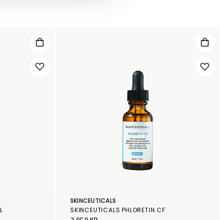
SKINCEUTICALS
L
SKINCEUTICALS PHLORETIN CF