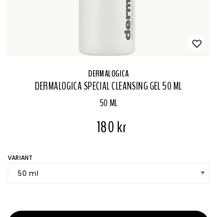
DERMALOGICA
DERMALOGICA SPECIAL CLEANSING GEL 50 ML
50 ML
180 kr
VARIANT