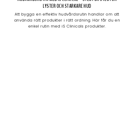
LYSTER OCH STARKARE HUD
Att bygga en effektiv hudvårdsrutin handlar om att
använda rätt produkter i rätt ordning. Här får du en
enkel rutin med iS Clinicals produkter.