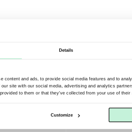
Rengöring
Details
e content and ads, to provide social media features and to analy
 our site with our social media, advertising and analytics partn
 provided to them or that they’ve collected from your use of their
Customize