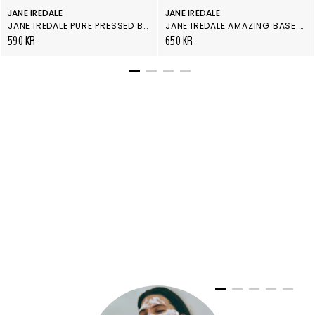
JANE IREDALE
JANE IREDALE
JANE IREDALE PURE PRESSED BASE, REFILL BISQUE
JANE IREDALE AMAZING BASE SATIN
590 KR
650 KR