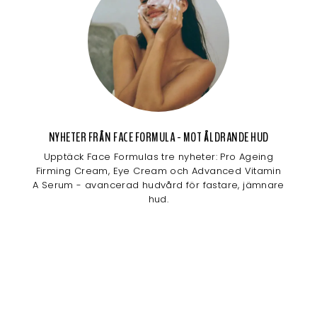
NYHETER FRÅN FACE FORMULA - MOT ÅLDRANDE HUD
Upptäck Face Formulas tre nyheter: Pro Ageing
Firming Cream, Eye Cream och Advanced Vitamin
A Serum - avancerad hudvård för fastare, jämnare
hud.