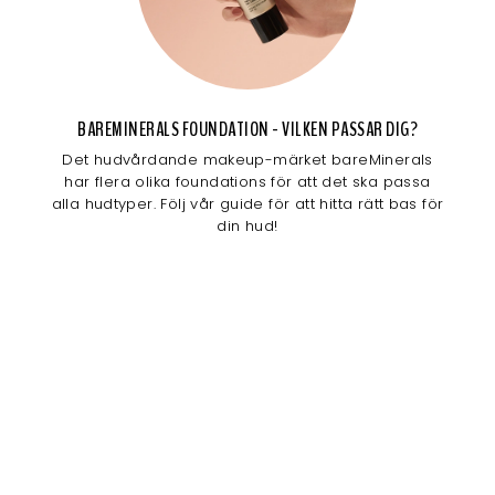
BAREMINERALS FOUNDATION - VILKEN PASSAR DIG?
Det hudvårdande makeup-märket bareMinerals
har flera olika foundations för att det ska passa
alla hudtyper. Följ vår guide för att hitta rätt bas för
din hud!