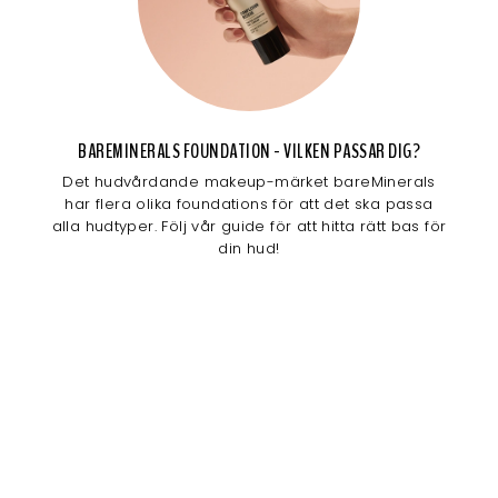
BAREMINERALS FOUNDATION - VILKEN PASSAR DIG?
Det hudvårdande makeup-märket bareMinerals
har flera olika foundations för att det ska passa
alla hudtyper. Följ vår guide för att hitta rätt bas för
din hud!