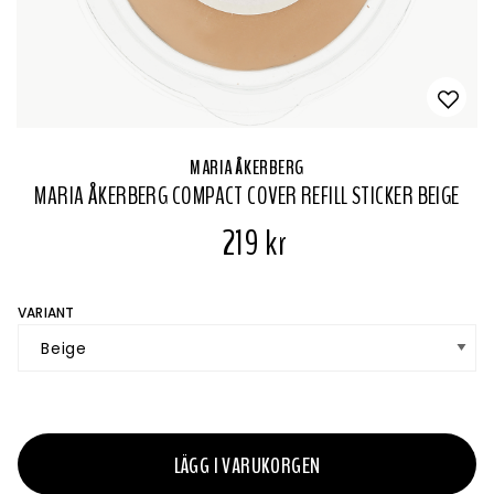
MARIA ÅKERBERG
MARIA ÅKERBERG COMPACT COVER REFILL STICKER BEIGE
219 kr
VARIANT
LÄGG I VARUKORGEN