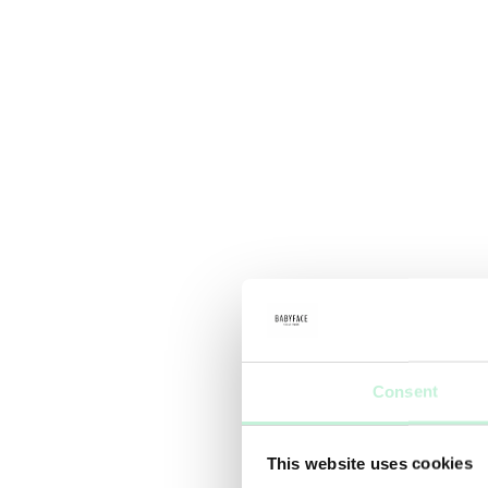
Consent
This website uses cookies