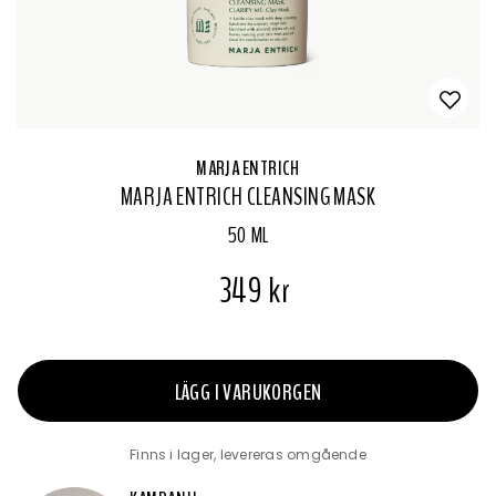
MARJA ENTRICH
MARJA ENTRICH CLEANSING MASK
50 ML
349 kr
LÄGG I VARUKORGEN
Finns i lager, levereras omgående