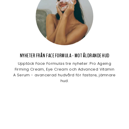
NYHETER FRÅN FACE FORMULA - MOT ÅLDRANDE HUD
Upptäck Face Formulas tre nyheter: Pro Ageing
Firming Cream, Eye Cream och Advanced Vitamin
A Serum - avancerad hudvård för fastare, jämnare
hud.