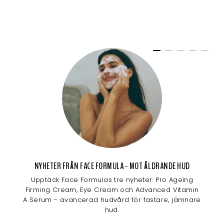
NYHETER FRÅN FACE FORMULA - MOT ÅLDRANDE HUD
Upptäck Face Formulas tre nyheter: Pro Ageing
Firming Cream, Eye Cream och Advanced Vitamin
A Serum - avancerad hudvård för fastare, jämnare
hud.