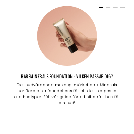
BAREMINERALS FOUNDATION - VILKEN PASSAR DIG?
Det hudvårdande makeup-märket bareMinerals
har flera olika foundations för att det ska passa
alla hudtyper. Följ vår guide för att hitta rätt bas för
din hud!