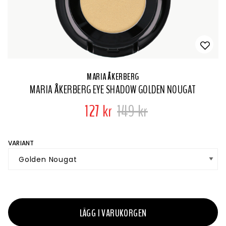
MARIA ÅKERBERG
MARIA ÅKERBERG EYE SHADOW GOLDEN NOUGAT
127 kr
149 kr
VARIANT
LÄGG I VARUKORGEN