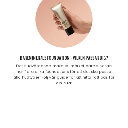
BAREMINERALS FOUNDATION - VILKEN PASSAR DIG?
Det hudvårdande makeup-märket bareMinerals
har flera olika foundations för att det ska passa
alla hudtyper. Följ vår guide för att hitta rätt bas för
din hud!