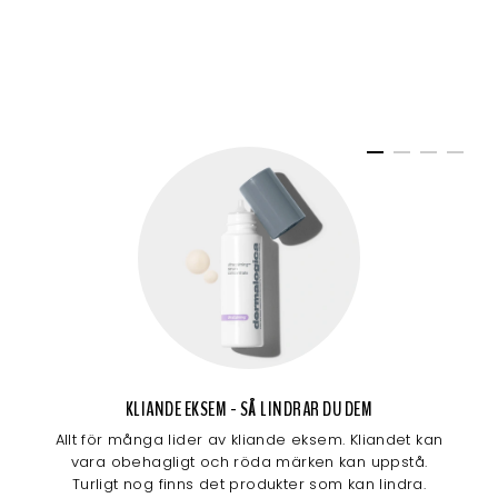
KLIANDE EKSEM - SÅ LINDRAR DU DEM
Allt för många lider av kliande eksem. Kliandet kan
vara obehagligt och röda märken kan uppstå.
Turligt nog finns det produkter som kan lindra.