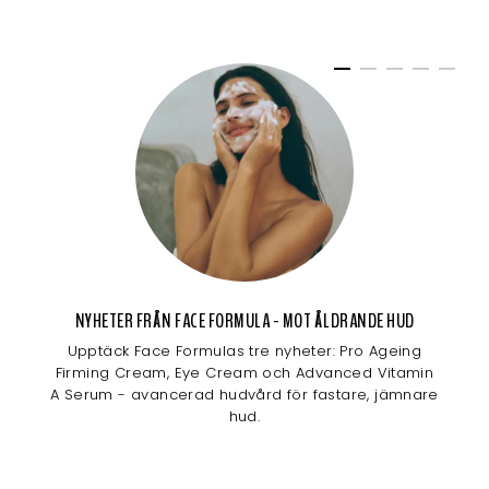
NYHETER FRÅN FACE FORMULA - MOT ÅLDRANDE HUD
Upptäck Face Formulas tre nyheter: Pro Ageing
Firming Cream, Eye Cream och Advanced Vitamin
A Serum - avancerad hudvård för fastare, jämnare
hud.