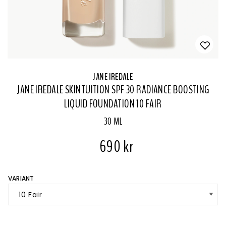
JANE IREDALE
JANE IREDALE SKINTUITION SPF 30 RADIANCE BOOSTING
LIQUID FOUNDATION 10 FAIR
30 ML
690 kr
VARIANT