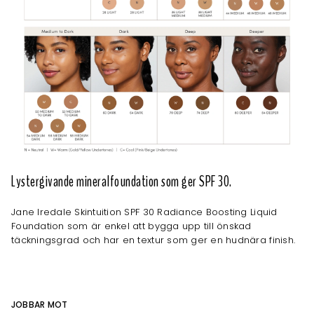
Lystergivande mineralfoundation som ger SPF 30.
Jane Iredale Skintuition SPF 30 Radiance Boosting Liquid
Foundation som är enkel att bygga upp till önskad
täckningsgrad och har en textur som ger en hudnära finish.
JOBBAR MOT