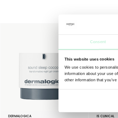
Consent
This website uses cookies
We use cookies to personalis
information about your use of
other information that you’ve
DERMALOGICA
IS CLINICAL