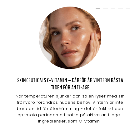
SKINCEUTICALS C-VITAMIN – DÄRFÖR ÄR VINTERN BÄSTA
TIDEN FÖR ANTI-AGE
När temperaturen sjunker och solen lyser med sin
frånvaro förändras hudens behov. Vintern är inte
bara en tid för återhämtning - det är faktiskt den
optimala perioden att satsa på aktiva anti-age-
ingredienser, som C-vitamin.