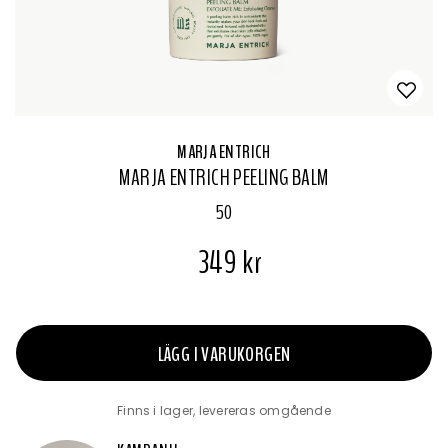
MARJA ENTRICH
MARJA ENTRICH PEELING BALM
50
349 kr
LÄGG I VARUKORGEN
Finns i lager, levereras omgående