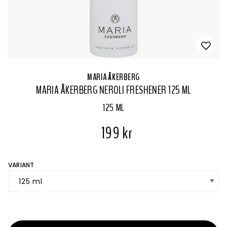
MARIA ÅKERBERG
MARIA ÅKERBERG NEROLI FRESHENER 125 ML
125 ML
199 kr
VARIANT