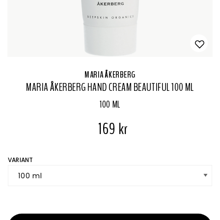
MARIA ÅKERBERG
MARIA ÅKERBERG HAND CREAM BEAUTIFUL 100 ML
100 ML
169 kr
VARIANT