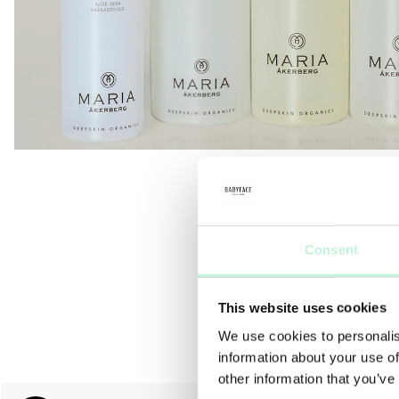
Consent
This website uses cookies
We use cookies to personalis
information about your use of
other information that you’ve