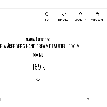
Sök
Favoriter
Logga In
Varukorg
MARIA ÅKERBERG
RIA ÅKERBERG HAND CREAM BEAUTIFUL 100 ML
100 ML
169 kr