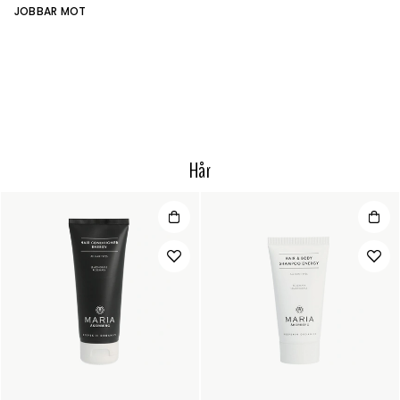
JOBBAR MOT
Hår