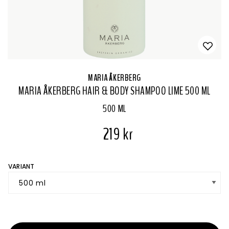
MARIA ÅKERBERG
MARIA ÅKERBERG HAIR & BODY SHAMPOO LIME 500 ML
500 ML
219 kr
VARIANT