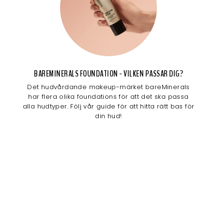
BAREMINERALS FOUNDATION - VILKEN PASSAR DIG?
Det hudvårdande makeup-märket bareMinerals
har flera olika foundations för att det ska passa
alla hudtyper. Följ vår guide för att hitta rätt bas för
din hud!