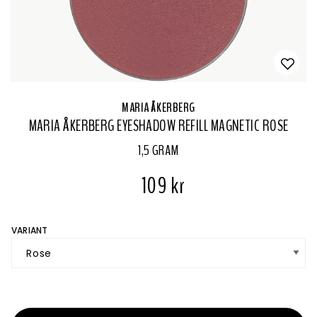
MARIA ÅKERBERG
MARIA ÅKERBERG EYESHADOW REFILL MAGNETIC ROSE
1,5 GRAM
109 kr
VARIANT