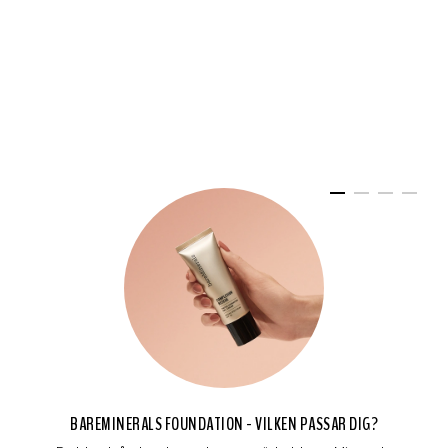
BAREMINERALS FOUNDATION - VILKEN PASSAR DIG?