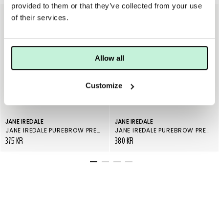
provided to them or that they’ve collected from your use
of their services.
Allow all
Customize
JANE IREDALE
JANE IREDALE
JANE IREDALE PUREBROW PRECISION PENCIL ASH BLONDE
JANE IREDALE PUREBROW PRECISION PENCIL SOFT BLACK
375 KR
380 KR