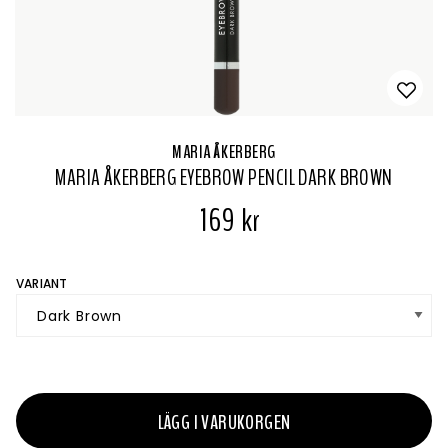
MARIA ÅKERBERG
MARIA ÅKERBERG EYEBROW PENCIL DARK BROWN
169 kr
VARIANT
LÄGG I VARUKORGEN