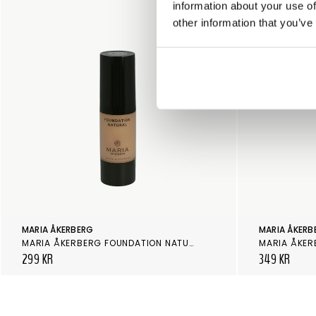
information about your use of
other information that you’ve
MARIA ÅKERBERG
MARIA ÅKERB
MARIA ÅKERBERG FOUNDATION NATURAL
MARIA ÅKER
299 KR
349 KR