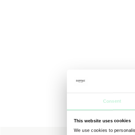
Consent
This website uses cookies
We use cookies to personalis