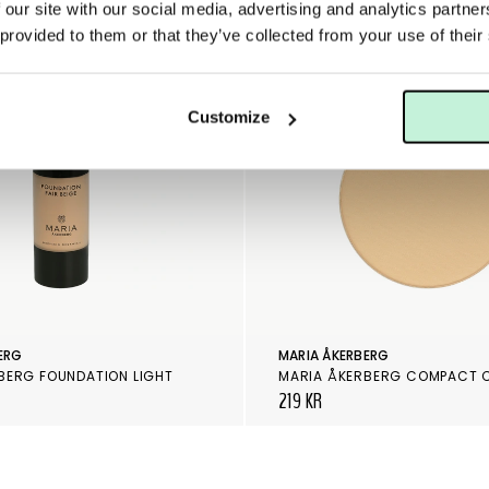
 our site with our social media, advertising and analytics partn
 provided to them or that they’ve collected from your use of their
Customize
ERG
MARIA ÅKERBERG
BERG FOUNDATION LIGHT
219 KR