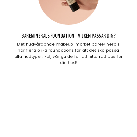
BAREMINERALS FOUNDATION - VILKEN PASSAR DIG?
Det hudvårdande makeup-märket bareMinerals
har flera olika foundations för att det ska passa
alla hudtyper. Följ vår guide för att hitta rätt bas för
din hud!