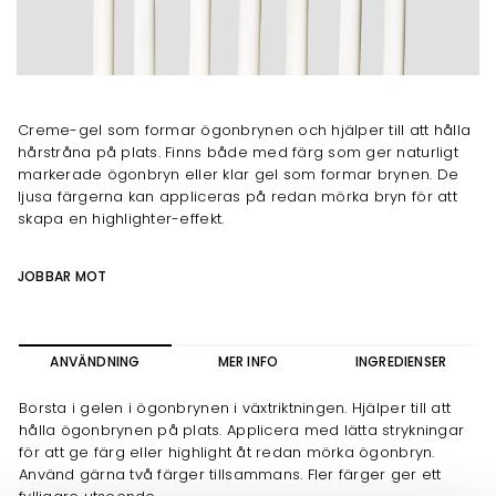
Creme-gel som formar ögonbrynen och hjälper till att hålla
hårstråna på plats. Finns både med färg som ger naturligt
markerade ögonbryn eller klar gel som formar brynen. De
ljusa färgerna kan appliceras på redan mörka bryn för att
skapa en highlighter-effekt.
JOBBAR MOT
ANVÄNDNING
MER INFO
INGREDIENSER
Borsta i gelen i ögonbrynen i växtriktningen. Hjälper till att
hålla ögonbrynen på plats. Applicera med lätta strykningar
för att ge färg eller highlight åt redan mörka ögonbryn.
Använd gärna två färger tillsammans. Fler färger ger ett