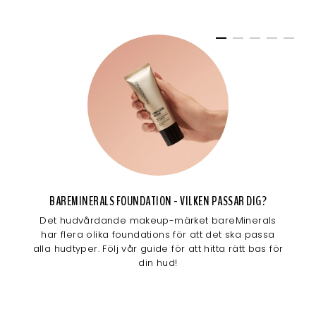
BAREMINERALS FOUNDATION - VILKEN PASSAR DIG?
Det hudvårdande makeup-märket bareMinerals
har flera olika foundations för att det ska passa
alla hudtyper. Följ vår guide för att hitta rätt bas för
din hud!