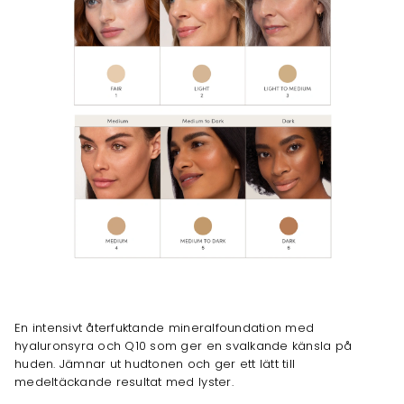
En intensivt återfuktande mineralfoundation med
hyaluronsyra och Q10 som ger en svalkande känsla på
huden. Jämnar ut hudtonen och ger ett lätt till
medeltäckande resultat med lyster.