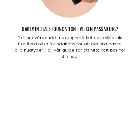
BAREMINERALS FOUNDATION - VILKEN PASSAR DIG?
Det hudvårdande makeup-märket bareMinerals
har flera olika foundations för att det ska passa
alla hudtyper. Följ vår guide för att hitta rätt bas för
din hud!