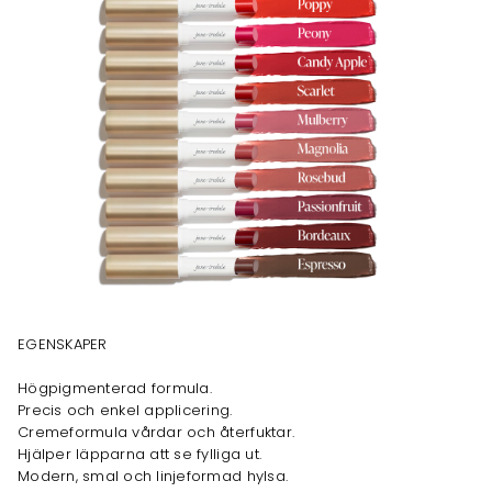
EGENSKAPER
Högpigmenterad formula.
Precis och enkel applicering.
Cremeformula vårdar och återfuktar.
Hjälper läpparna att se fylliga ut.
Modern, smal och linjeformad hylsa.