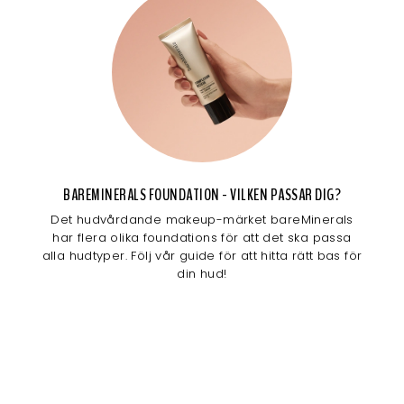
BAREMINERALS FOUNDATION - VILKEN PASSAR DIG?
Det hudvårdande makeup-märket bareMinerals
har flera olika foundations för att det ska passa
alla hudtyper. Följ vår guide för att hitta rätt bas för
din hud!