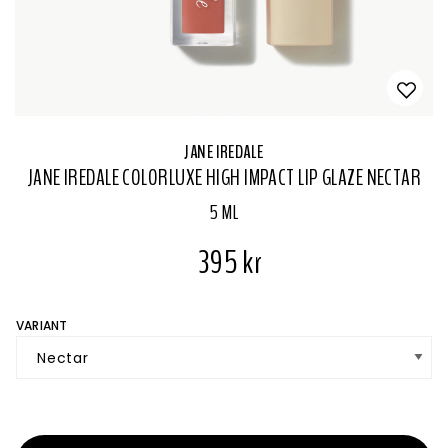
JANE IREDALE
JANE IREDALE COLORLUXE HIGH IMPACT LIP GLAZE NECTAR
5 ML
395 kr
VARIANT