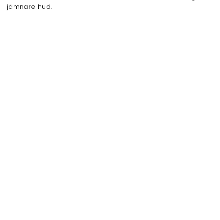
jämnare hud.