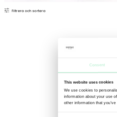
Filtrera och sortera
Consent
This website uses cookies
We use cookies to personalis
information about your use of
other information that you’ve