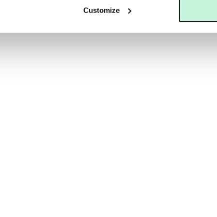
Customize