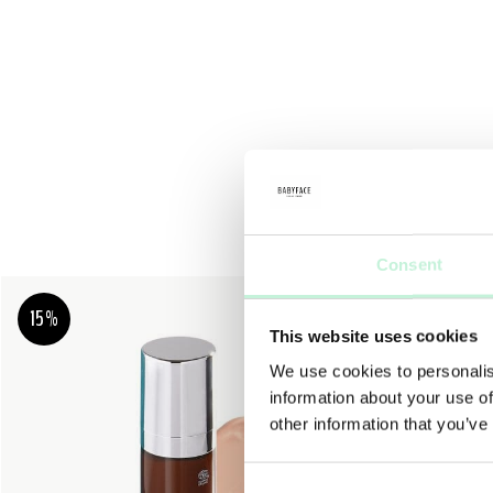
Consent
15%
This website uses cookies
We use cookies to personalis
information about your use of
other information that you’ve