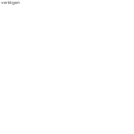
m verkligen