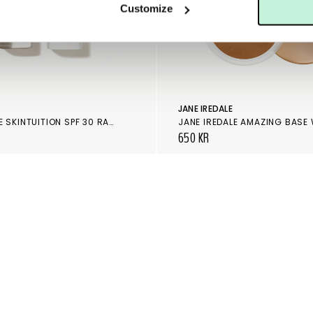
Customize
JANE IREDALE
JANE IREDALE SKINTUITION SPF 30 RADIANCE BOOSTING LIQUID FOUNDATION
650 KR