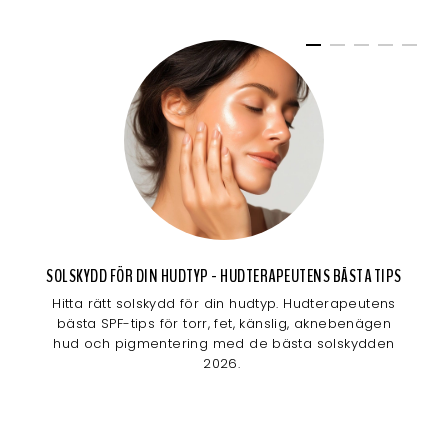
SOLSKYDD FÖR DIN HUDTYP - HUDTERAPEUTENS BÄSTA TIPS
Hitta rätt solskydd för din hudtyp. Hudterapeutens
bästa SPF-tips för torr, fet, känslig, aknebenägen
hud och pigmentering med de bästa solskydden
2026.