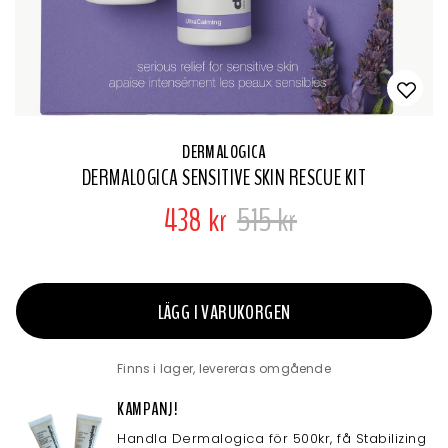
DERMALOGICA
DERMALOGICA SENSITIVE SKIN RESCUE KIT
438 kr
515 kr
LÄGG I VARUKORGEN
Finns i lager, levereras omgående
KAMPANJ!
Handla Dermalogica för 500kr, få Stabilizing