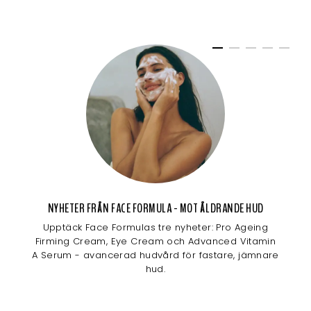
NYHETER FRÅN FACE FORMULA - MOT ÅLDRANDE HUD
Upptäck Face Formulas tre nyheter: Pro Ageing
Firming Cream, Eye Cream och Advanced Vitamin
A Serum - avancerad hudvård för fastare, jämnare
hud.