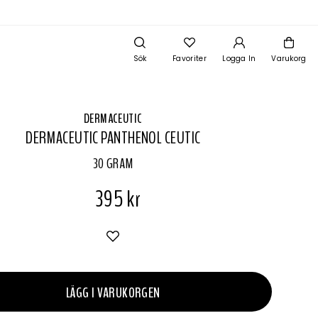
Sök
Favoriter
Logga In
Varukorg
DERMACEUTIC
DERMACEUTIC PANTHENOL CEUTIC
30 GRAM
395 kr
LÄGG I VARUKORGEN