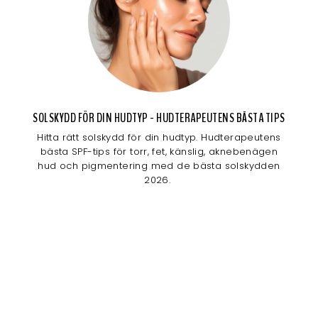
SOLSKYDD FÖR DIN HUDTYP - HUDTERAPEUTENS BÄSTA TIPS
Hitta rätt solskydd för din hudtyp. Hudterapeutens
bästa SPF-tips för torr, fet, känslig, aknebenägen
hud och pigmentering med de bästa solskydden
2026.