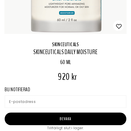
SKINCEUTICALS
SKINCEUTICALS DAILY MOISTURE
60 ML
920 kr
BLI NOTIFIERAD
BEVAKA
Tillfälligt slut i lager.