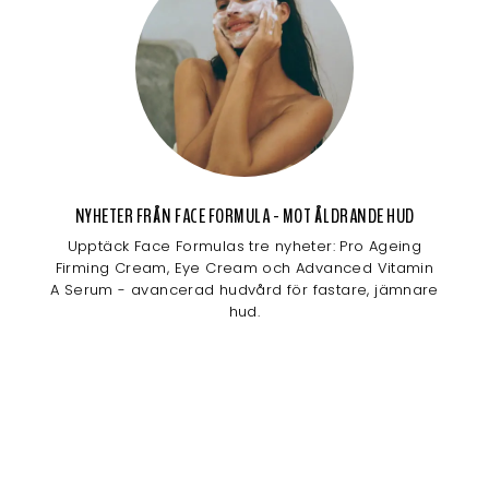
NYHETER FRÅN FACE FORMULA - MOT ÅLDRANDE HUD
Upptäck Face Formulas tre nyheter: Pro Ageing
Firming Cream, Eye Cream och Advanced Vitamin
A Serum - avancerad hudvård för fastare, jämnare
hud.