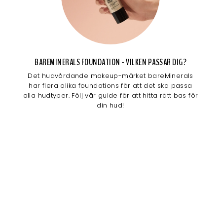
BAREMINERALS FOUNDATION - VILKEN PASSAR DIG?
Det hudvårdande makeup-märket bareMinerals
har flera olika foundations för att det ska passa
alla hudtyper. Följ vår guide för att hitta rätt bas för
din hud!