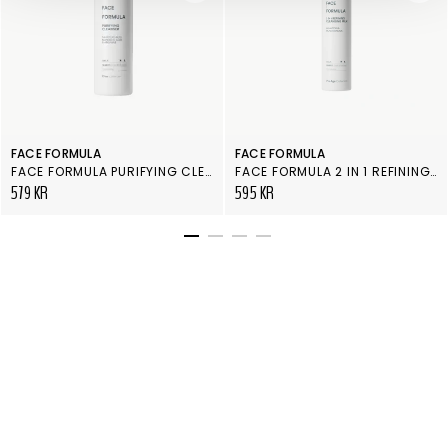
FACE FORMULA
FACE FORMULA
FACE FORMULA PURIFYING CLEANSER
FACE FORMULA 2 IN 1 REFINING CLEANSING MILK
579 KR
595 KR