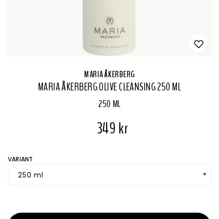
MARIA ÅKERBERG
MARIA ÅKERBERG OLIVE CLEANSING 250 ML
250 ML
349 kr
VARIANT