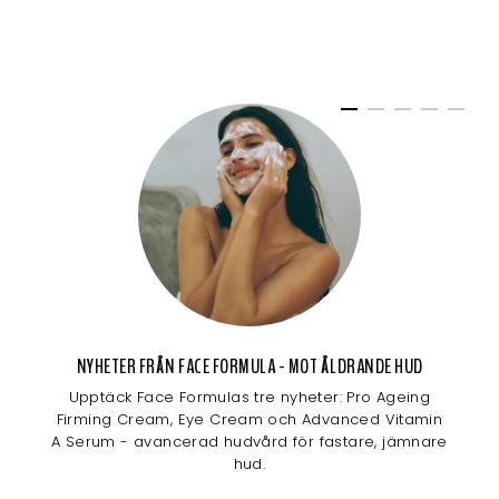
NYHETER FRÅN FACE FORMULA - MOT ÅLDRANDE HUD
Upptäck Face Formulas tre nyheter: Pro Ageing
Firming Cream, Eye Cream och Advanced Vitamin
A Serum - avancerad hudvård för fastare, jämnare
hud.