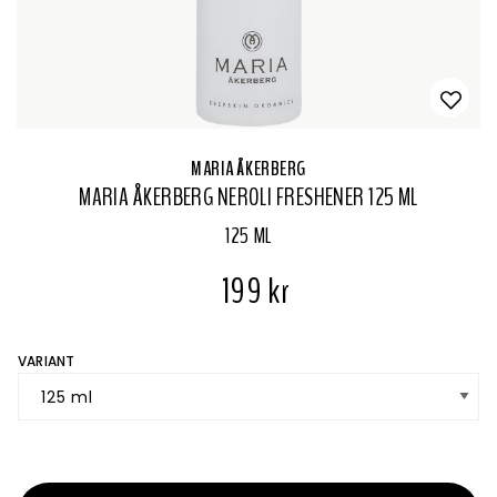
MARIA ÅKERBERG
MARIA ÅKERBERG NEROLI FRESHENER 125 ML
125 ML
199 kr
VARIANT