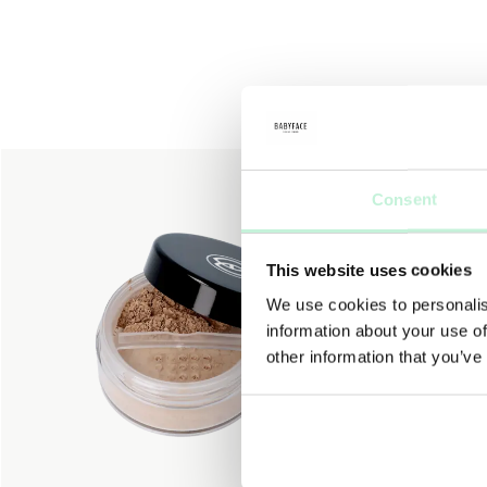
Consent
This website uses cookies
We use cookies to personalis
information about your use of
other information that you’ve