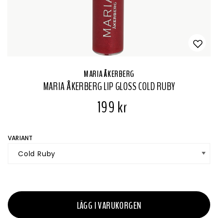
MARIA ÅKERBERG
MARIA ÅKERBERG LIP GLOSS COLD RUBY
199 kr
VARIANT
LÄGG I VARUKORGEN