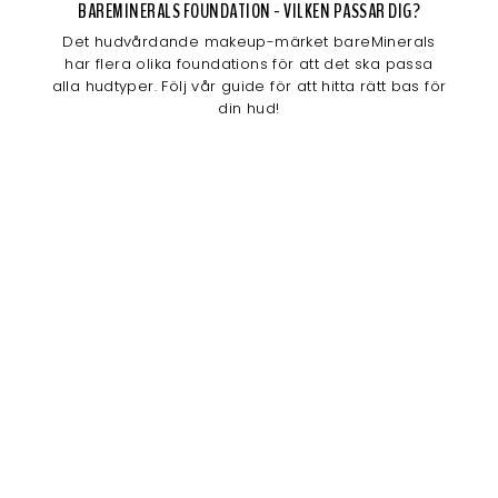
BAREMINERALS FOUNDATION - VILKEN PASSAR DIG?
Det hudvårdande makeup-märket bareMinerals
har flera olika foundations för att det ska passa
alla hudtyper. Följ vår guide för att hitta rätt bas för
din hud!