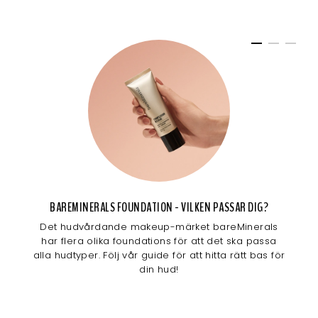
BAREMINERALS FOUNDATION - VILKEN PASSAR DIG?
Det hudvårdande makeup-märket bareMinerals
har flera olika foundations för att det ska passa
alla hudtyper. Följ vår guide för att hitta rätt bas för
din hud!