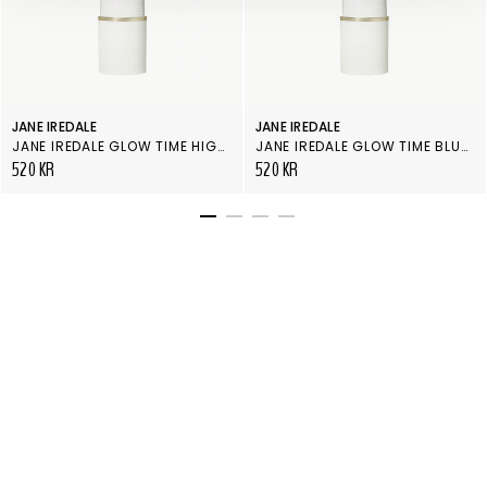
JANE IREDALE
JANE IREDALE
JANE IREDALE GLOW TIME HIGHLIGHTER STICK
JANE IREDALE GLOW TIME BLUSH STICK GLORIOUS
520 KR
520 KR