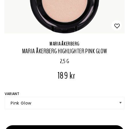
MARIA ÅKERBERG
MARIA ÅKERBERG HIGHLIGHTER PINK GLOW
2,5 G
189 kr
VARIANT