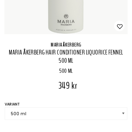
MARIA ÅKERBERG
MARIA ÅKERBERG HAIR CONDITIONER LIQUORICE FENNEL
500 ML
500 ML
349 kr
VARIANT