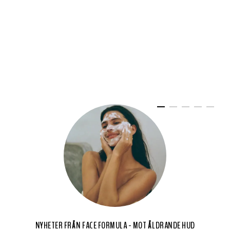
NYHETER FRÅN FACE FORMULA - MOT ÅLDRANDE HUD