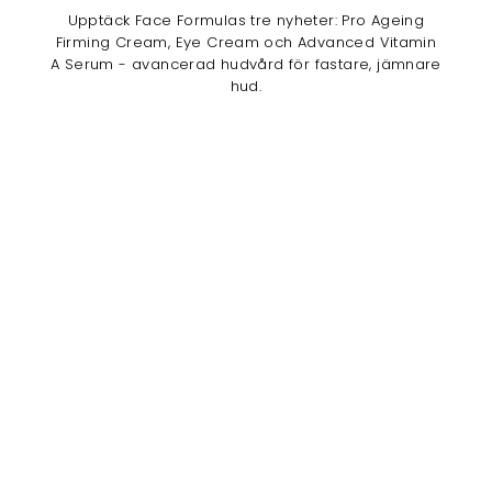
Upptäck Face Formulas tre nyheter: Pro Ageing
Firming Cream, Eye Cream och Advanced Vitamin
A Serum - avancerad hudvård för fastare, jämnare
hud.