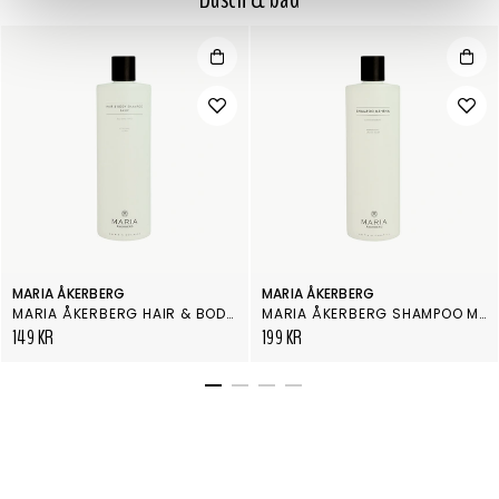
MARIA ÅKERBERG
MARIA ÅKERBERG
MARIA ÅKERBERG HAIR & BODY SHAMPOO BASIC
MARIA ÅKERBERG SHAMPOO MENTHA
149 KR
199 KR