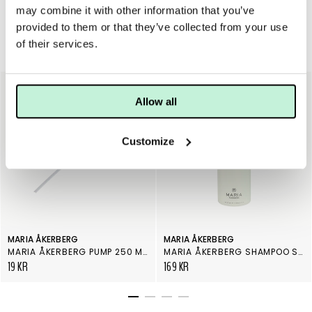
may combine it with other information that you’ve
provided to them or that they’ve collected from your use
of their services.
Hår
Allow all
Customize
MARIA ÅKERBERG
MARIA ÅKERBERG
MARIA ÅKERBERG PUMP 250 ML SVART
MARIA ÅKERBERG SHAMPOO SAGE
19 KR
169 KR