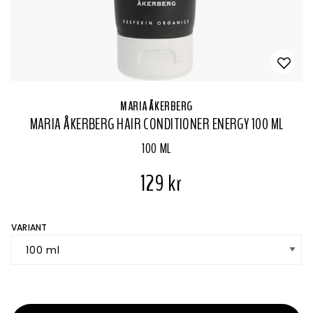
MARIA ÅKERBERG
MARIA ÅKERBERG HAIR CONDITIONER ENERGY 100 ML
100 ML
129 kr
VARIANT