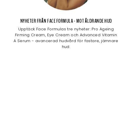
NYHETER FRÅN FACE FORMULA - MOT ÅLDRANDE HUD
Upptäck Face Formulas tre nyheter: Pro Ageing
Firming Cream, Eye Cream och Advanced Vitamin
A Serum - avancerad hudvård för fastare, jämnare
hud.