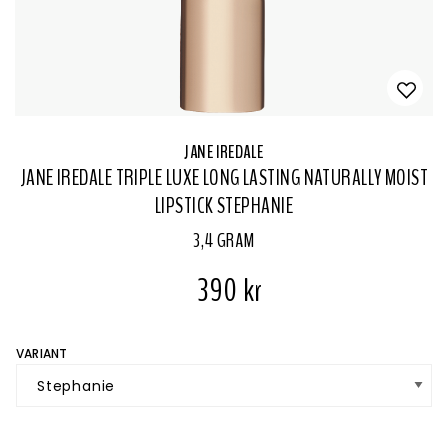
JANE IREDALE
JANE IREDALE TRIPLE LUXE LONG LASTING NATURALLY MOIST
LIPSTICK STEPHANIE
3,4 GRAM
390 kr
VARIANT