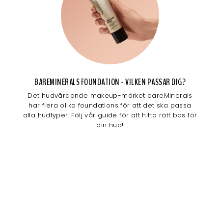
BAREMINERALS FOUNDATION - VILKEN PASSAR DIG?
Det hudvårdande makeup-märket bareMinerals
har flera olika foundations för att det ska passa
alla hudtyper. Följ vår guide för att hitta rätt bas för
din hud!