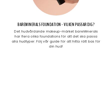
BAREMINERALS FOUNDATION - VILKEN PASSAR DIG?
Det hudvårdande makeup-märket bareMinerals
har flera olika foundations för att det ska passa
alla hudtyper. Följ vår guide för att hitta rätt bas för
din hud!